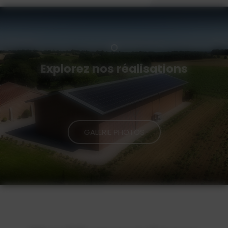
Explorez nos réalisations
GALERIE PHOTOS