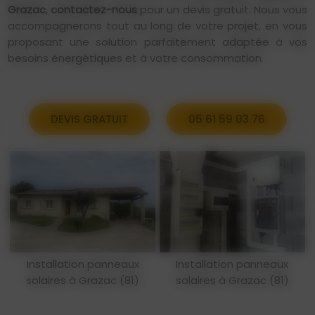
Grazac
,
contactez-nous
pour un devis gratuit. Nous vous
accompagnerons tout au long de votre projet, en vous
proposant une solution parfaitement adaptée à vos
besoins énergétiques et à votre consommation.
DEVIS GRATUIT
05 61 59 03 76
Installation panneaux
Installation panneaux
solaires à Grazac (81)
solaires à Grazac (81)