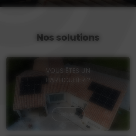
Nos solutions
VOUS ÊTES UN
PARTICULIER ?
DÉTAIL