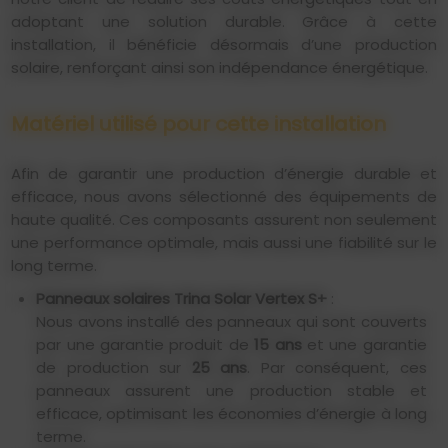
adoptant une solution durable. Grâce à cette
installation, il bénéficie désormais d’une production
solaire, renforçant ainsi son indépendance énergétique.
Matériel utilisé pour cette installation
Afin de garantir une production d’énergie durable et
efficace, nous avons sélectionné des équipements de
haute qualité. Ces composants assurent non seulement
une performance optimale, mais aussi une fiabilité sur le
long terme.
Panneaux solaires Trina Solar Vertex S+
:
Nous avons installé des panneaux qui sont couverts
par une garantie produit de
15 ans
et une garantie
de production sur
25 ans
. Par conséquent, ces
panneaux assurent une production stable et
efficace, optimisant les économies d’énergie à long
terme.