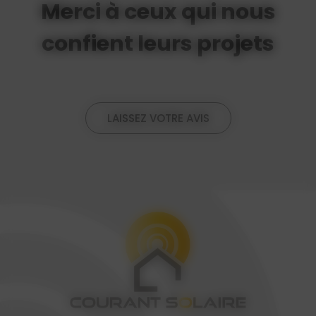
Merci à ceux qui nous
confient leurs projets
LAISSEZ VOTRE AVIS