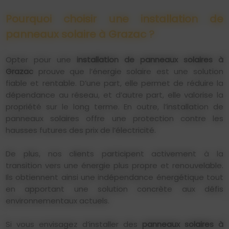
Pourquoi choisir une installation de
panneaux solaire à Grazac ?
Opter pour une
installation de panneaux solaires à
Grazac
prouve que l’énergie solaire est une solution
fiable et rentable. D’une part, elle permet de réduire la
dépendance au réseau, et d’autre part, elle valorise la
propriété sur le long terme. En outre, l’installation de
panneaux solaires offre une protection contre les
hausses futures des prix de l’électricité.
De plus, nos clients participent activement à la
transition vers une énergie plus propre et renouvelable.
Ils obtiennent ainsi une indépendance énergétique tout
en apportant une solution concrète aux défis
environnementaux actuels.
Si vous envisagez d’installer des
panneaux solaires à