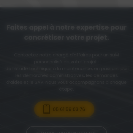
Faites appel à notre expertise pour
concrétiser votre projet.
Contactez notre chargé d’affaires pour un suivi
personnalisé de votre projet :
de l’étude technique à la maintenance, en passant par
les démarches administratives, les demandes
d’aides et le SAV. Nous vous accompagnons à chaque
étape.
05 61 59 03 76